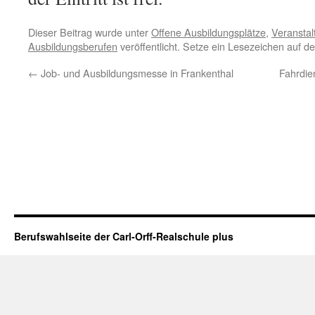
Dieser Beitrag wurde unter
Offene Ausbildungsplätze
,
Veransta
Ausbildungsberufen
veröffentlicht. Setze ein Lesezeichen auf d
←
Job- und Ausbildungsmesse in Frankenthal
Fahrdie
Berufswahlseite der Carl-Orff-Realschule plus