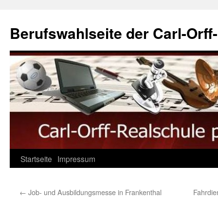
Berufswahlseite der Carl-Orff
Startseite
Impressum
←
Job- und Ausbildungsmesse in Frankenthal
Fahrdie