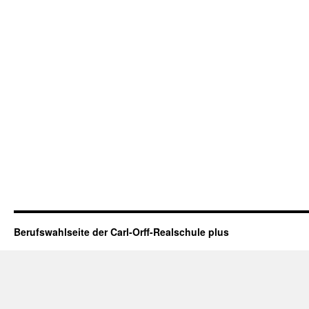
Berufswahlseite der Carl-Orff-Realschule plus