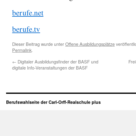
berufe.net
berufe.tv
Dieser Beitrag wurde unter
Offene Ausbildungsplätze
veröffentl
Permalink
.
←
Digitaler Ausbildungsfinder der BASF und
Fre
digitale Info-Veranstaltungen der BASF
Berufswahlseite der Carl-Orff-Realschule plus