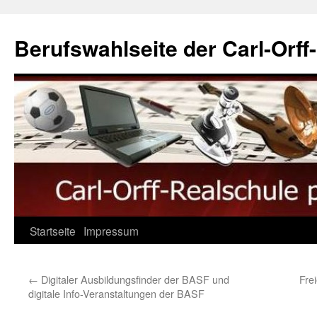
Berufswahlseite der Carl-Orff
Startseite
Impressum
←
Digitaler Ausbildungsfinder der BASF und
Fre
digitale Info-Veranstaltungen der BASF