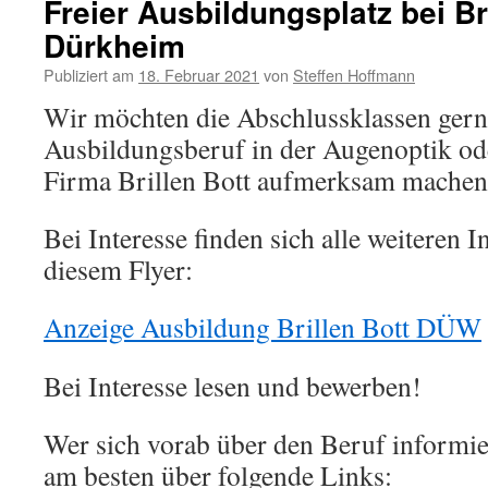
Freier Ausbildungsplatz bei Br
Dürkheim
Publiziert am
18. Februar 2021
von
Steffen Hoffmann
Wir möchten die Abschlussklassen gern
Ausbildungsberuf in der Augenoptik od
Firma Brillen Bott aufmerksam machen
Bei Interesse finden sich alle weiteren 
diesem Flyer:
Anzeige Ausbildung Brillen Bott DÜW
Bei Interesse lesen und bewerben!
Wer sich vorab über den Beruf informie
am besten über folgende Links: