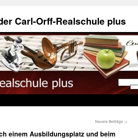
der Carl-Orff-Realschule plus
Neuere Beiträge
→
ach einem Ausbildungsplatz und beim