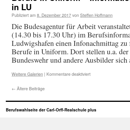
in LU
Publiziert am
8. Dezember 2017
von
Steffen Hoffmann
Die Budesagentur für Arbeit veranstalt
(14.30 bis 17.30 Uhr) im Berufsinform
Ludwigshafen einen Infonachmittag zu
Berufe in Uniform. Dort stellen u.a. der 
Bundeswehr und andere Ausbilder sich
Weitere Galerien
|
Kommentare deaktiviert
←
Ältere Beiträge
Berufswahlseite der Carl-Orff-Realschule plus