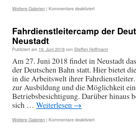
Weitere Galerien
|
Kommentare deaktiviert
Fahrdienstleitercamp der Deu
Neustadt
Publiziert am
19. Juni 2018
von
Steffen Hoffmann
Am 27. Juni 2018 findet in Neustadt da
der Deutschen Bahn statt. Hier bietet d
in die Arbeitswelt ihrer Fahrdienstleite
zur Ausbildung und die Möglichkeit ein
Betriebsbesichtigung. Darüber hinaus be
sich …
Weiterlesen
→
Weitere Galerien
|
Kommentare deaktiviert